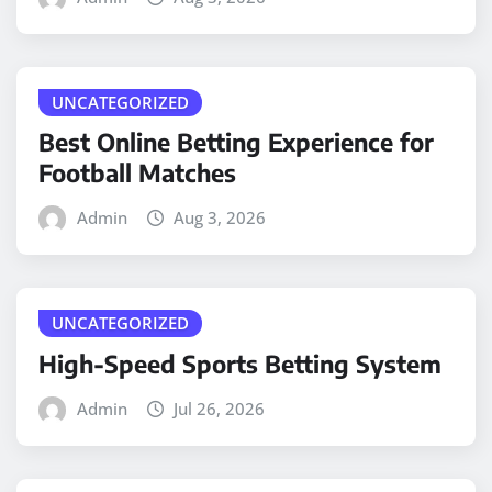
UNCATEGORIZED
Best Online Betting Experience for
Football Matches
Admin
Aug 3, 2026
UNCATEGORIZED
High-Speed Sports Betting System
Admin
Jul 26, 2026