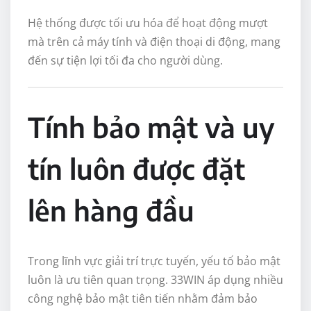
Hệ thống được tối ưu hóa để hoạt động mượt
mà trên cả máy tính và điện thoại di động, mang
đến sự tiện lợi tối đa cho người dùng.
Tính bảo mật và uy
tín luôn được đặt
lên hàng đầu
Trong lĩnh vực giải trí trực tuyến, yếu tố bảo mật
luôn là ưu tiên quan trọng. 33WIN áp dụng nhiều
công nghệ bảo mật tiên tiến nhằm đảm bảo