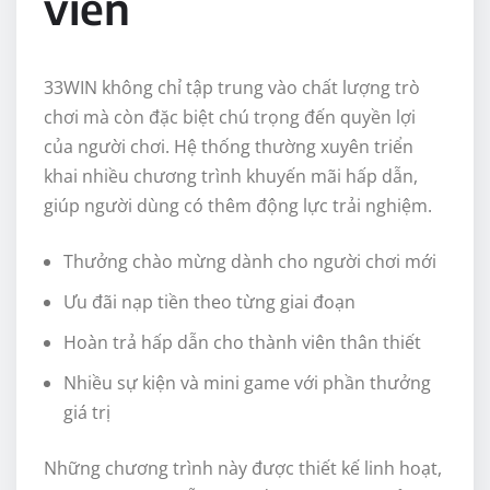
viên
33WIN không chỉ tập trung vào chất lượng trò
chơi mà còn đặc biệt chú trọng đến quyền lợi
của người chơi. Hệ thống thường xuyên triển
khai nhiều chương trình khuyến mãi hấp dẫn,
giúp người dùng có thêm động lực trải nghiệm.
Thưởng chào mừng dành cho người chơi mới
Ưu đãi nạp tiền theo từng giai đoạn
Hoàn trả hấp dẫn cho thành viên thân thiết
Nhiều sự kiện và mini game với phần thưởng
giá trị
Những chương trình này được thiết kế linh hoạt,