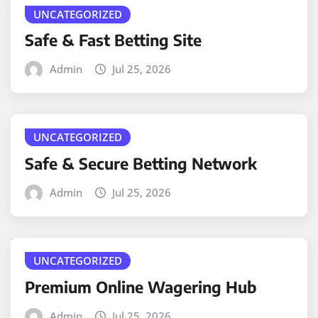
UNCATEGORIZED
Safe & Fast Betting Site
Admin
Jul 25, 2026
UNCATEGORIZED
Safe & Secure Betting Network
Admin
Jul 25, 2026
UNCATEGORIZED
Premium Online Wagering Hub
Admin
Jul 25, 2026