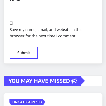
Save my name, email, and website in this
browser for the next time I comment.
YOU MAY HAVE MISSED
UNCATEGORIZED