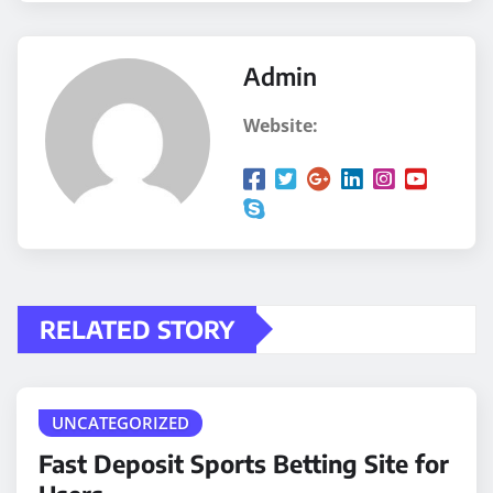
Admin
Website:
RELATED STORY
UNCATEGORIZED
Fast Deposit Sports Betting Site for