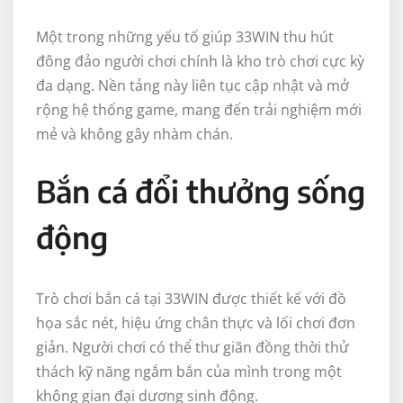
Một trong những yếu tố giúp 33WIN thu hút
đông đảo người chơi chính là kho trò chơi cực kỳ
đa dạng. Nền tảng này liên tục cập nhật và mở
rộng hệ thống game, mang đến trải nghiệm mới
mẻ và không gây nhàm chán.
Bắn cá đổi thưởng sống
động
Trò chơi bắn cá tại 33WIN được thiết kế với đồ
họa sắc nét, hiệu ứng chân thực và lối chơi đơn
giản. Người chơi có thể thư giãn đồng thời thử
thách kỹ năng ngắm bắn của mình trong một
không gian đại dương sinh động.