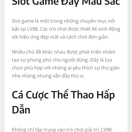
Slot Game Đầy Màu Sắc
Slot game là một trong những chuyên mục nổi
bật tại LV88. Các trò chơi được thiết kế sinh động
với hiệu ứng đẹp mắt và cách chơi đơn giản.
Nhiều chủ đề khác nhau được phát triển nhằm
tạo sự phong phú cho người dùng. Đây là lựa
chọn phù hợp với những ai yêu thích sự thư giãn
nhẹ nhàng nhưng vẫn đầy thú vị.
Cá Cược Thể Thao Hấp
Dẫn
Không chỉ tập trung vào trò chơi giải trí, LV88