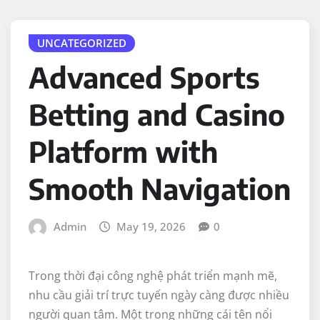
UNCATEGORIZED
Advanced Sports
Betting and Casino
Platform with
Smooth Navigation
Admin
May 19, 2026
0
Trong thời đại công nghệ phát triển mạnh mẽ,
nhu cầu giải trí trực tuyến ngày càng được nhiều
người quan tâm. Một trong những cái tên nổi