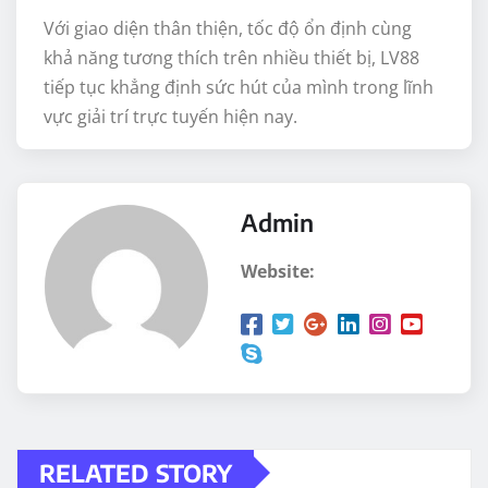
Với giao diện thân thiện, tốc độ ổn định cùng
khả năng tương thích trên nhiều thiết bị, LV88
tiếp tục khẳng định sức hút của mình trong lĩnh
vực giải trí trực tuyến hiện nay.
Admin
Website:
RELATED STORY