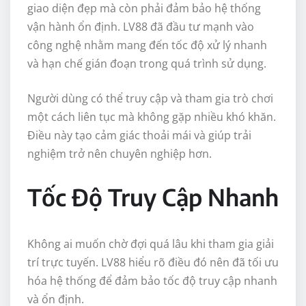
giao diện đẹp mà còn phải đảm bảo hệ thống
vận hành ổn định. LV88 đã đầu tư mạnh vào
công nghệ nhằm mang đến tốc độ xử lý nhanh
và hạn chế gián đoạn trong quá trình sử dụng.
Người dùng có thể truy cập và tham gia trò chơi
một cách liên tục mà không gặp nhiều khó khăn.
Điều này tạo cảm giác thoải mái và giúp trải
nghiệm trở nên chuyên nghiệp hơn.
Tốc Độ Truy Cập Nhanh
Không ai muốn chờ đợi quá lâu khi tham gia giải
trí trực tuyến. LV88 hiểu rõ điều đó nên đã tối ưu
hóa hệ thống để đảm bảo tốc độ truy cập nhanh
và ổn định.