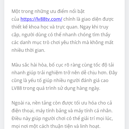
Một trong những ưu điểm nổi bật
của
https://lv88tv.com/
chính là giao diện được
thiết kế khoa học và trực quan. Ngay khi truy
cập, người dùng có thể nhanh chóng tìm thấy
các danh mục trò chơi yêu thích mà không mất
nhiều thời gian.
Màu sắc hài hòa, bố cục rõ ràng cùng tốc độ tải
nhanh giúp trải nghiệm trở nên dễ chịu hơn. Đây
cũng là yếu tố giúp nhiều người đánh giá cao
LV88 trong quá trình sử dụng hàng ngày.
Ngoài ra, nền tảng còn được tối ưu hóa cho cả
điện thoại, máy tính bảng và máy tính cá nhân.
Điều này giúp người chơi có thể giải trí mọi lúc,
mọi nơi một cách thuận tiện và linh hoạt.