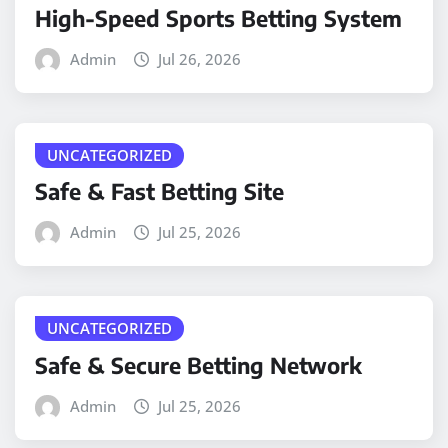
High-Speed Sports Betting System
Admin
Jul 26, 2026
UNCATEGORIZED
Safe & Fast Betting Site
Admin
Jul 25, 2026
UNCATEGORIZED
Safe & Secure Betting Network
Admin
Jul 25, 2026