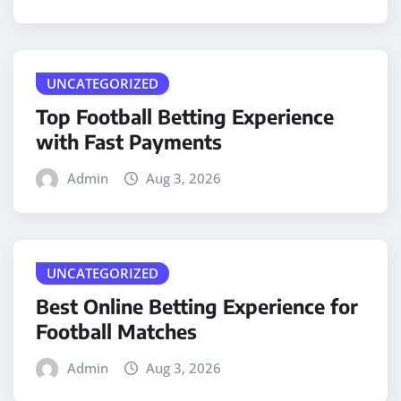
UNCATEGORIZED
Top Football Betting Experience
with Fast Payments
Admin
Aug 3, 2026
UNCATEGORIZED
Best Online Betting Experience for
Football Matches
Admin
Aug 3, 2026