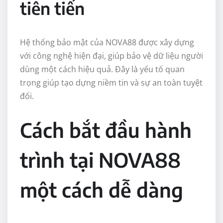
tiên tiến
Hệ thống bảo mật của NOVA88 được xây dựng
với công nghệ hiện đại, giúp bảo vệ dữ liệu người
dùng một cách hiệu quả. Đây là yếu tố quan
trọng giúp tạo dựng niềm tin và sự an toàn tuyệt
đối.
Cách bắt đầu hành
trình tại NOVA88
một cách dễ dàng