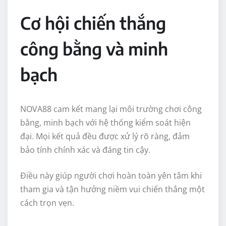
Cơ hội chiến thắng
công bằng và minh
bạch
NOVA88 cam kết mang lại môi trường chơi công
bằng, minh bạch với hệ thống kiểm soát hiện
đại. Mọi kết quả đều được xử lý rõ ràng, đảm
bảo tính chính xác và đáng tin cậy.
Điều này giúp người chơi hoàn toàn yên tâm khi
tham gia và tận hưởng niềm vui chiến thắng một
cách trọn vẹn.