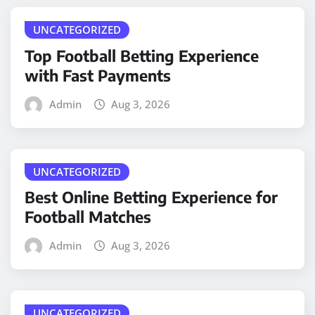
UNCATEGORIZED
Top Football Betting Experience
with Fast Payments
Admin
Aug 3, 2026
UNCATEGORIZED
Best Online Betting Experience for
Football Matches
Admin
Aug 3, 2026
UNCATEGORIZED