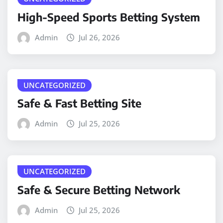
High-Speed Sports Betting System
Admin
Jul 26, 2026
UNCATEGORIZED
Safe & Fast Betting Site
Admin
Jul 25, 2026
UNCATEGORIZED
Safe & Secure Betting Network
Admin
Jul 25, 2026