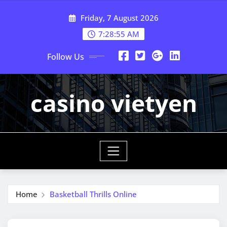
Skip
Friday, 7 August 2026
to
content
7:28:56 AM
Follow Us
casino vietyen
Home
Basketball Thrills Online