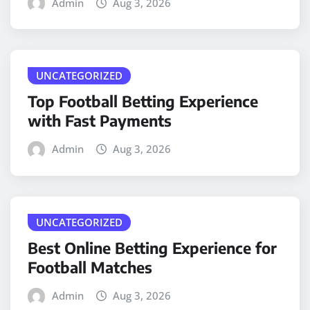
Admin
Aug 3, 2026
UNCATEGORIZED
Top Football Betting Experience
with Fast Payments
Admin
Aug 3, 2026
UNCATEGORIZED
Best Online Betting Experience for
Football Matches
Admin
Aug 3, 2026