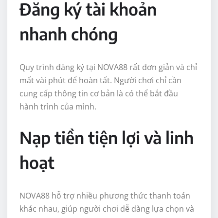
Đăng ký tài khoản
nhanh chóng
Quy trình đăng ký tại NOVA88 rất đơn giản và chỉ
mất vài phút để hoàn tất. Người chơi chỉ cần
cung cấp thông tin cơ bản là có thể bắt đầu
hành trình của mình.
Nạp tiền tiện lợi và linh
hoạt
NOVA88 hỗ trợ nhiều phương thức thanh toán
khác nhau, giúp người chơi dễ dàng lựa chọn và