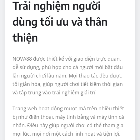
Trải nghiệm người
dùng tối ưu và thân
thiện
NOVA88 được thiết kế với giao diện trực quan,
dễ sử dụng, phù hợp cho cả người mới bắt đầu
lẫn người chơi lâu năm. Mọi thao tác đều được
tối giản hóa, giúp người chơi tiết kiệm thời gian
và tập trung vào trải nghiệm giải trí.
Trang web hoạt động mượt mà trên nhiều thiết
bị như điện thoại, máy tính bảng và máy tính cá
nhân. Điều này giúp người chơi có thể tham gia
mọi lúc, mọi nơi một cách linh hoạt và tiện lợi.