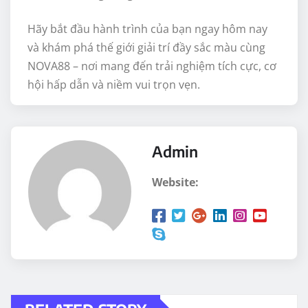
Hãy bắt đầu hành trình của bạn ngay hôm nay
và khám phá thế giới giải trí đầy sắc màu cùng
NOVA88 – nơi mang đến trải nghiệm tích cực, cơ
hội hấp dẫn và niềm vui trọn vẹn.
Admin
Website: