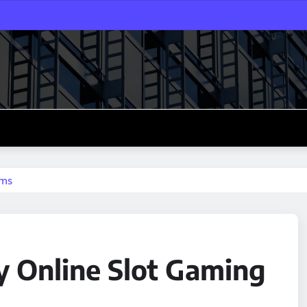
rms
y Online Slot Gaming