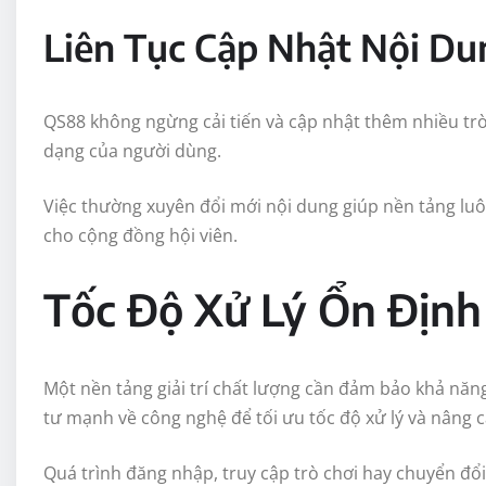
Liên Tục Cập Nhật Nội Du
QS88 không ngừng cải tiến và cập nhật thêm nhiều trò
dạng của người dùng.
Việc thường xuyên đổi mới nội dung giúp nền tảng luôn
cho cộng đồng hội viên.
Tốc Độ Xử Lý Ổn Địn
Một nền tảng giải trí chất lượng cần đảm bảo khả năn
tư mạnh về công nghệ để tối ưu tốc độ xử lý và nâng 
Quá trình đăng nhập, truy cập trò chơi hay chuyển đổ