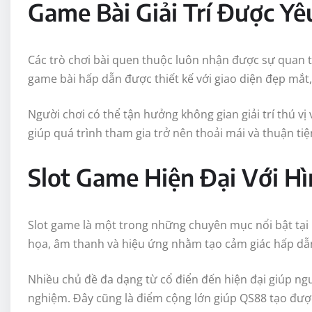
Game Bài Giải Trí Được Yê
Các trò chơi bài quen thuộc luôn nhận được sự quan t
game bài hấp dẫn được thiết kế với giao diện đẹp mắt,
Người chơi có thể tận hưởng không gian giải trí thú vị
giúp quá trình tham gia trở nên thoải mái và thuận tiệ
Slot Game Hiện Đại Với H
Slot game là một trong những chuyên mục nổi bật tại
họa, âm thanh và hiệu ứng nhằm tạo cảm giác hấp dẫ
Nhiều chủ đề đa dạng từ cổ điển đến hiện đại giúp ngư
nghiệm. Đây cũng là điểm cộng lớn giúp QS88 tạo được