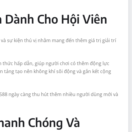
 Dành Cho Hội Viên
và sự kiện thú vị nhằm mang đến thêm giá trị giải trí
nh thức hấp dẫn, giúp người chơi có thêm động lực
n tảng tạo nên không khí sôi động và gắn kết cộng
QS88 ngày càng thu hút thêm nhiều người dùng mới và
hanh Chóng Và