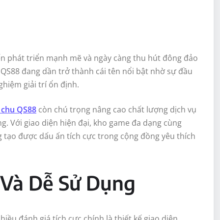
yến phát triển mạnh mẽ và ngày càng thu hút đông đảo
QS88 đang dần trở thành cái tên nổi bật nhờ sự đầu
hiệm giải trí ổn định.
 chu QS88
còn chú trọng nâng cao chất lượng dịch vụ
g. Với giao diện hiện đại, kho game đa dạng cùng
 tạo được dấu ấn tích cực trong cộng đồng yêu thích
 Và Dễ Sử Dụng
ều đánh giá tích cực chính là thiết kế giao diện