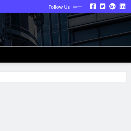
Follow Us