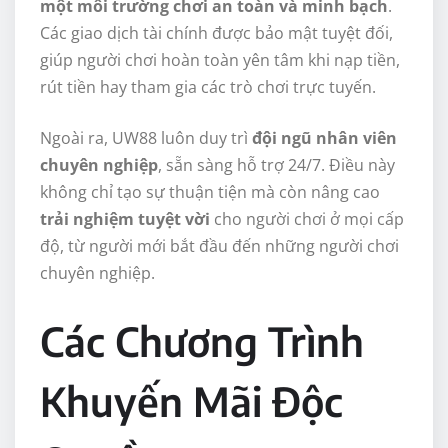
một môi trường chơi an toàn và minh bạch
.
Các giao dịch tài chính được bảo mật tuyệt đối,
giúp người chơi hoàn toàn yên tâm khi nạp tiền,
rút tiền hay tham gia các trò chơi trực tuyến.
Ngoài ra, UW88 luôn duy trì
đội ngũ nhân viên
chuyên nghiệp
, sẵn sàng hỗ trợ 24/7. Điều này
không chỉ tạo sự thuận tiện mà còn nâng cao
trải nghiệm tuyệt vời
cho người chơi ở mọi cấp
độ, từ người mới bắt đầu đến những người chơi
chuyên nghiệp.
Các Chương Trình
Khuyến Mãi Độc