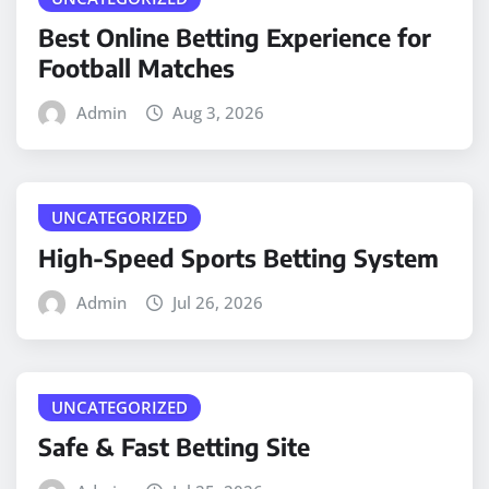
Best Online Betting Experience for
Football Matches
Admin
Aug 3, 2026
UNCATEGORIZED
High-Speed Sports Betting System
Admin
Jul 26, 2026
UNCATEGORIZED
Safe & Fast Betting Site