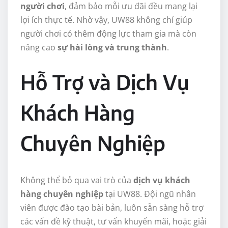
người chơi
, đảm bảo mỗi ưu đãi đều mang lại
lợi ích thực tế. Nhờ vậy, UW88 không chỉ giúp
người chơi có thêm động lực tham gia mà còn
nâng cao
sự hài lòng và trung thành
.
Hỗ Trợ và Dịch Vụ
Khách Hàng
Chuyên Nghiệp
Không thể bỏ qua vai trò của
dịch vụ khách
hàng chuyên nghiệp
tại UW88. Đội ngũ nhân
viên được đào tạo bài bản, luôn sẵn sàng hỗ trợ
các vấn đề kỹ thuật, tư vấn khuyến mãi, hoặc giải