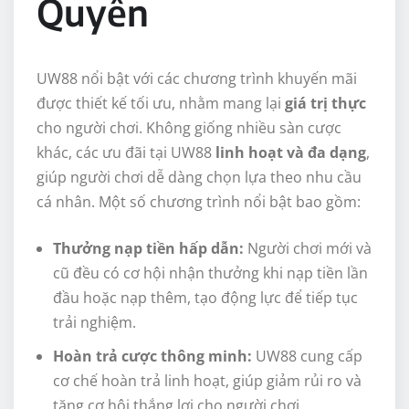
Quyền
UW88 nổi bật với các chương trình khuyến mãi
được thiết kế tối ưu, nhằm mang lại
giá trị thực
cho người chơi. Không giống nhiều sàn cược
khác, các ưu đãi tại UW88
linh hoạt và đa dạng
,
giúp người chơi dễ dàng chọn lựa theo nhu cầu
cá nhân. Một số chương trình nổi bật bao gồm:
Thưởng nạp tiền hấp dẫn:
Người chơi mới và
cũ đều có cơ hội nhận thưởng khi nạp tiền lần
đầu hoặc nạp thêm, tạo động lực để tiếp tục
trải nghiệm.
Hoàn trả cược thông minh:
UW88 cung cấp
cơ chế hoàn trả linh hoạt, giúp giảm rủi ro và
tăng cơ hội thắng lợi cho người chơi.