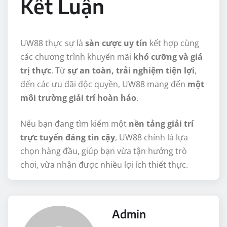
Kết Luận
UW88 thực sự là
sàn cược uy tín
kết hợp cùng
các chương trình khuyến mãi
khó cưỡng và giá
trị thực
. Từ
sự an toàn, trải nghiệm tiện lợi
,
đến các ưu đãi độc quyền, UW88 mang đến
một
môi trường giải trí hoàn hảo
.
Nếu bạn đang tìm kiếm một
nền tảng giải trí
trực tuyến đáng tin cậy
, UW88 chính là lựa
chọn hàng đầu, giúp bạn vừa tận hưởng trò
chơi, vừa nhận được nhiều lợi ích thiết thực.
Admin