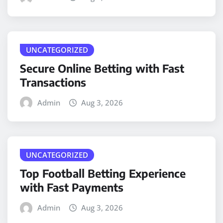
UNCATEGORIZED
Secure Online Betting with Fast
Transactions
Admin
Aug 3, 2026
UNCATEGORIZED
Top Football Betting Experience
with Fast Payments
Admin
Aug 3, 2026