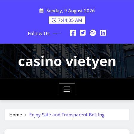
Skip
Sunday, 9 August 2026
to
content
7:44:05 AM
Follow Us
casino vietyen
Home
Enjoy Safe and Transparent Betting