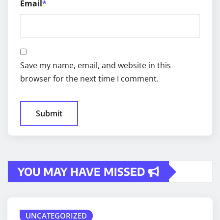
Email
*
Save my name, email, and website in this
browser for the next time I comment.
YOU MAY HAVE MISSED
UNCATEGORIZED