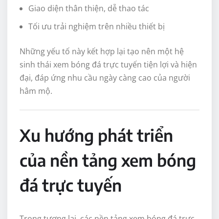
Giao diện thân thiện, dễ thao tác
Tối ưu trải nghiệm trên nhiều thiết bị
Những yếu tố này kết hợp lại tạo nên một hệ
sinh thái xem bóng đá trực tuyến tiện lợi và hiện
đại, đáp ứng nhu cầu ngày càng cao của người
hâm mộ.
Xu hướng phát triển
của nền tảng xem bóng
đá trực tuyến
Trong tương lai, các nền tảng xem bóng đá trực