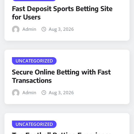
Fast Deposit Sports Betting Site
for Users
Admin
Aug 3, 2026
UNCATEGORIZED
Secure Online Betting with Fast
Transactions
Admin
Aug 3, 2026
UNCATEGORIZED