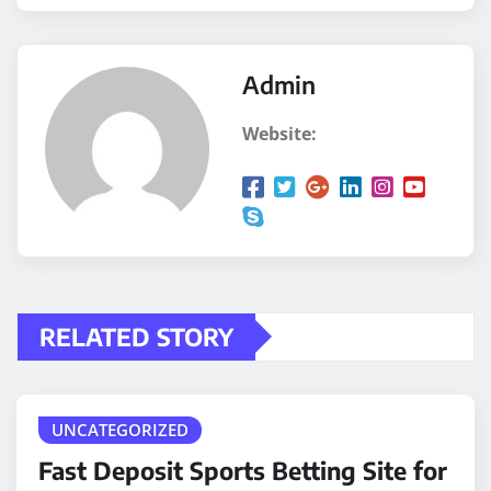
Admin
Website:
RELATED STORY
UNCATEGORIZED
Fast Deposit Sports Betting Site for