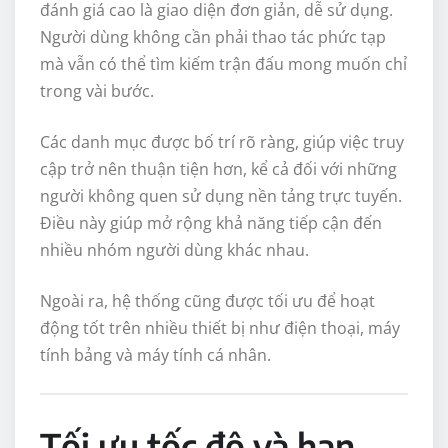
đánh giá cao là giao diện đơn giản, dễ sử dụng.
Người dùng không cần phải thao tác phức tạp
mà vẫn có thể tìm kiếm trận đấu mong muốn chỉ
trong vài bước.
Các danh mục được bố trí rõ ràng, giúp việc truy
cập trở nên thuận tiện hơn, kể cả đối với những
người không quen sử dụng nền tảng trực tuyến.
Điều này giúp mở rộng khả năng tiếp cận đến
nhiều nhóm người dùng khác nhau.
Ngoài ra, hệ thống cũng được tối ưu để hoạt
động tốt trên nhiều thiết bị như điện thoại, máy
tính bảng và máy tính cá nhân.
Tối ưu tốc độ và hạn