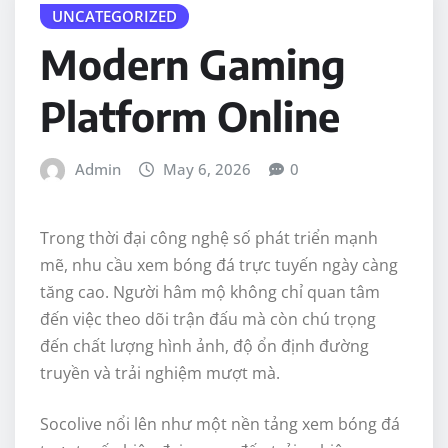
UNCATEGORIZED
Modern Gaming
Platform Online
Admin
May 6, 2026
0
Trong thời đại công nghệ số phát triển mạnh
mẽ, nhu cầu xem bóng đá trực tuyến ngày càng
tăng cao. Người hâm mộ không chỉ quan tâm
đến việc theo dõi trận đấu mà còn chú trọng
đến chất lượng hình ảnh, độ ổn định đường
truyền và trải nghiệm mượt mà.
Socolive nổi lên như một nền tảng xem bóng đá