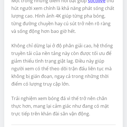
Một trong những điểm nổi bật giúp
socolive
thu
hút người xem chính là khả năng phát sóng chất
lượng cao. Hình ảnh 4K giúp từng pha bóng,
từng đường chuyền hay cú sút trở nên rõ ràng
và sống động hơn bao giờ hết.
Không chỉ dừng lại ở độ phân giải cao, hệ thống
truyền tải của nền tảng này còn được tối ưu để
giảm thiểu tình trạng giật lag. Điều này giúp
người xem có thể theo dõi trận đấu liên tục mà
không bị gián đoạn, ngay cả trong những thời
điểm có lượng truy cập lớn.
Trải nghiệm xem bóng đá vì thế trở nên chân
thực hơn, mang lại cảm giác như đang có mặt
trực tiếp trên khán đài sân vận động.