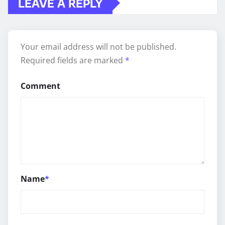
LEAVE A REPLY
Your email address will not be published.
Required fields are marked
*
Comment
Name
*