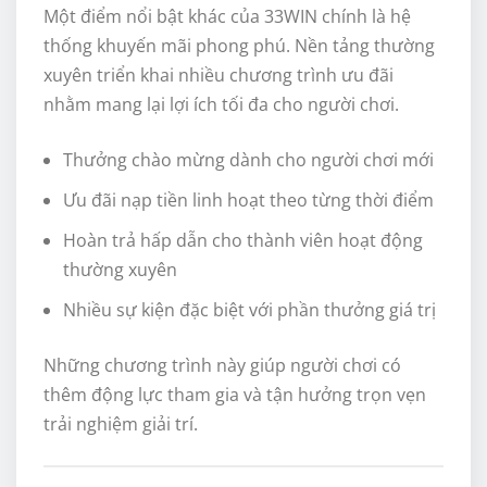
Một điểm nổi bật khác của 33WIN chính là hệ
thống khuyến mãi phong phú. Nền tảng thường
xuyên triển khai nhiều chương trình ưu đãi
nhằm mang lại lợi ích tối đa cho người chơi.
Thưởng chào mừng dành cho người chơi mới
Ưu đãi nạp tiền linh hoạt theo từng thời điểm
Hoàn trả hấp dẫn cho thành viên hoạt động
thường xuyên
Nhiều sự kiện đặc biệt với phần thưởng giá trị
Những chương trình này giúp người chơi có
thêm động lực tham gia và tận hưởng trọn vẹn
trải nghiệm giải trí.