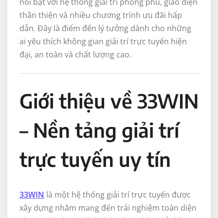
nổi bật với hệ thống giải trí phong phú, giao diện
thân thiện và nhiều chương trình ưu đãi hấp
dẫn. Đây là điểm đến lý tưởng dành cho những
ai yêu thích không gian giải trí trực tuyến hiện
đại, an toàn và chất lượng cao.
Giới thiệu về 33WIN
– Nền tảng giải trí
trực tuyến uy tín
33WIN
là một hệ thống giải trí trực tuyến được
xây dựng nhằm mang đến trải nghiệm toàn diện