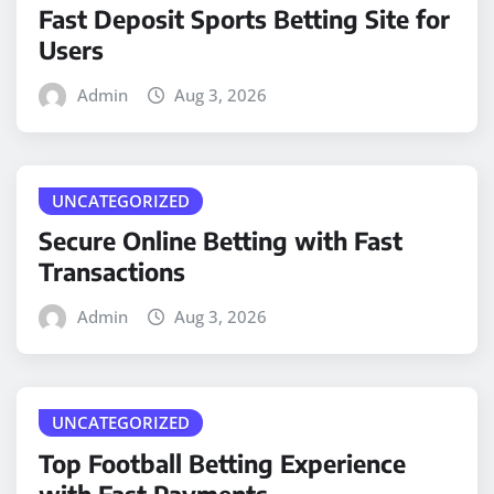
Fast Deposit Sports Betting Site for
Users
Admin
Aug 3, 2026
UNCATEGORIZED
Secure Online Betting with Fast
Transactions
Admin
Aug 3, 2026
UNCATEGORIZED
Top Football Betting Experience
with Fast Payments