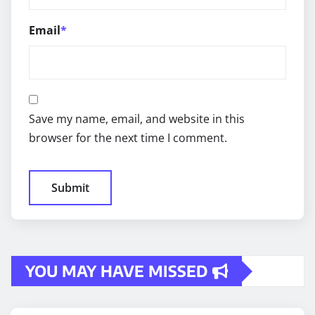
Email
*
Save my name, email, and website in this
browser for the next time I comment.
YOU MAY HAVE MISSED