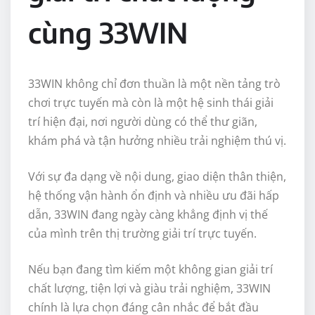
cùng 33WIN
33WIN không chỉ đơn thuần là một nền tảng trò
chơi trực tuyến mà còn là một hệ sinh thái giải
trí hiện đại, nơi người dùng có thể thư giãn,
khám phá và tận hưởng nhiều trải nghiệm thú vị.
Với sự đa dạng về nội dung, giao diện thân thiện,
hệ thống vận hành ổn định và nhiều ưu đãi hấp
dẫn, 33WIN đang ngày càng khẳng định vị thế
của mình trên thị trường giải trí trực tuyến.
Nếu bạn đang tìm kiếm một không gian giải trí
chất lượng, tiện lợi và giàu trải nghiệm, 33WIN
chính là lựa chọn đáng cân nhắc để bắt đầu