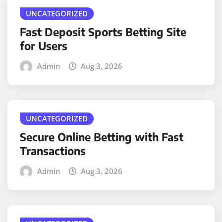
UNCATEGORIZED
Fast Deposit Sports Betting Site
for Users
Admin
Aug 3, 2026
UNCATEGORIZED
Secure Online Betting with Fast
Transactions
Admin
Aug 3, 2026