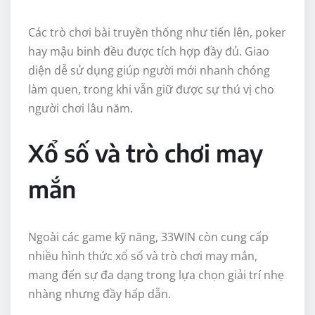
Các trò chơi bài truyền thống như tiến lên, poker
hay mậu binh đều được tích hợp đầy đủ. Giao
diện dễ sử dụng giúp người mới nhanh chóng
làm quen, trong khi vẫn giữ được sự thú vị cho
người chơi lâu năm.
Xổ số và trò chơi may
mắn
Ngoài các game kỹ năng, 33WIN còn cung cấp
nhiều hình thức xổ số và trò chơi may mắn,
mang đến sự đa dạng trong lựa chọn giải trí nhẹ
nhàng nhưng đầy hấp dẫn.