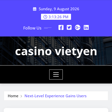
Skip
Sunday, 9 August 2026
to
content
3:13:27 PM
Follow Us
casino vietyen
Home
Next-Level Experience Gains Users