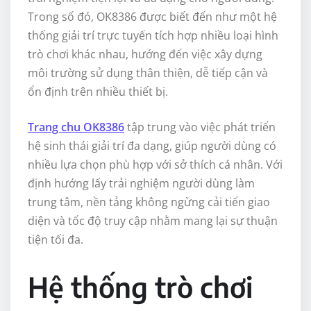
Trong số đó, OK8386 được biết đến như một hệ
thống giải trí trực tuyến tích hợp nhiều loại hình
trò chơi khác nhau, hướng đến việc xây dựng
môi trường sử dụng thân thiện, dễ tiếp cận và
ổn định trên nhiều thiết bị.
Trang chu OK8386
tập trung vào việc phát triển
hệ sinh thái giải trí đa dạng, giúp người dùng có
nhiều lựa chọn phù hợp với sở thích cá nhân. Với
định hướng lấy trải nghiệm người dùng làm
trung tâm, nền tảng không ngừng cải tiến giao
diện và tốc độ truy cập nhằm mang lại sự thuận
tiện tối đa.
Hệ thống trò chơi