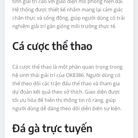
tính giải trí cao với giao diện mô phỏng hiện đại.
Hệ thống được thiết kế nhằm mang lại cảm giác
chân thực và sống động, giúp người dùng có trải
nghiệm giải trí gần giống môi trường thực tế.
Cá cược thể thao
Cá cược thể thao là một phần quan trọng trong
hệ sinh thái giải trí của OK8386. Người dùng có
thể theo dõi các trận đấu thể thao và tham gia
dự đoán kết quả theo sở thích. Giao diện được
tối ưu hóa để hiển thị thông tin rõ ràng, giúp
người dùng dễ dàng theo dõi diễn biến sự kiện.
Đá gà trực tuyến