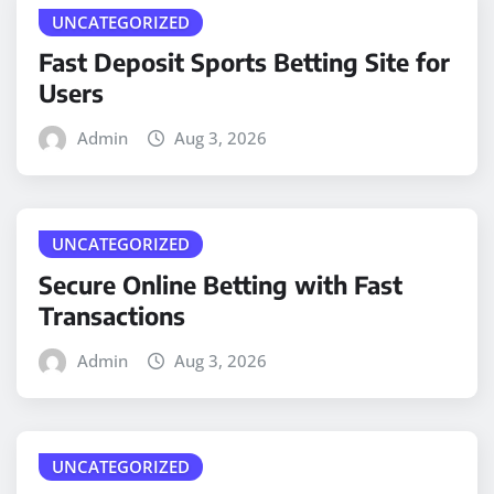
UNCATEGORIZED
Fast Deposit Sports Betting Site for
Users
Admin
Aug 3, 2026
UNCATEGORIZED
Secure Online Betting with Fast
Transactions
Admin
Aug 3, 2026
UNCATEGORIZED