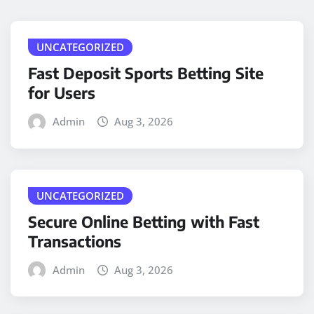
UNCATEGORIZED
Fast Deposit Sports Betting Site
for Users
Admin
Aug 3, 2026
UNCATEGORIZED
Secure Online Betting with Fast
Transactions
Admin
Aug 3, 2026