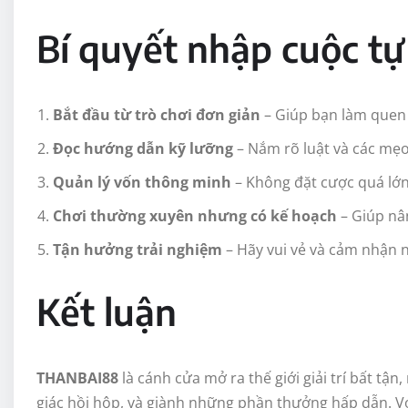
Bí quyết nhập cuộc tự
Bắt đầu từ trò chơi đơn giản
– Giúp bạn làm quen v
Đọc hướng dẫn kỹ lưỡng
– Nắm rõ luật và các mẹo
Quản lý vốn thông minh
– Không đặt cược quá lớn
Chơi thường xuyên nhưng có kế hoạch
– Giúp nân
Tận hưởng trải nghiệm
– Hãy vui vẻ và cảm nhận 
Kết luận
THANBAI88
là cánh cửa mở ra thế giới giải trí bất tậ
giác hồi hộp, và giành những phần thưởng hấp dẫn. Với