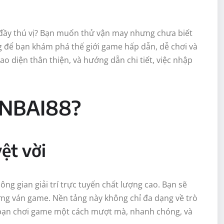
n đầy thú vị? Bạn muốn thử vận may nhưng chưa biết
g để bạn khám phá thế giới game hấp dẫn, dễ chơi và
iao diện thân thiện, và hướng dẫn chi tiết, việc nhập
ANBAI88?
ệt vời
g gian giải trí trực tuyến chất lượng cao. Bạn sẽ
ừng ván game. Nền tảng này không chỉ đa dạng về trò
p bạn chơi game một cách mượt mà, nhanh chóng, và