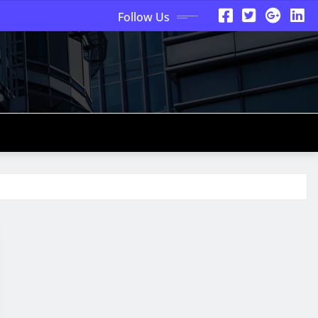
Follow Us