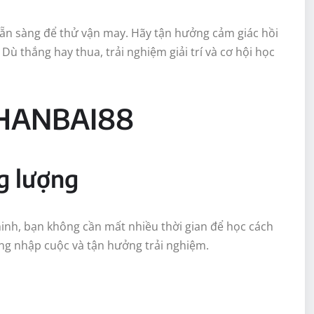
 sẵn sàng để thử vận may. Hãy tận hưởng cảm giác hồi
Dù thắng hay thua, trải nghiệm giải trí và cơ hội học
 THANBAI88
ng lượng
minh, bạn không cần mất nhiều thời gian để học cách
ng nhập cuộc và tận hưởng trải nghiệm.