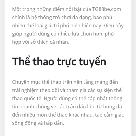
Một trong những điểm nổi bật của TG88be.com
chính là hệ thống trò chơi đa dạng, bao phủ
nhiều thể loại giải trí phổ biến hiện nay. Điều này
giúp người dùng có nhiều lựa chọn hơn, phù
hợp với sở thích cá nhân.
Thể thao trực tuyến
Chuyên mục thể thao trên nền tảng mang đến
trải nghiệm theo dõi và tham gia các sự kiện thể
thao quốc tế. Người dùng có thể cập nhật thông
tin nhanh chóng về các trận đấu lớn, từ bóng đá
đến nhiều môn thể thao khác nhau, tạo cảm giác
sống động và hấp dẫn.