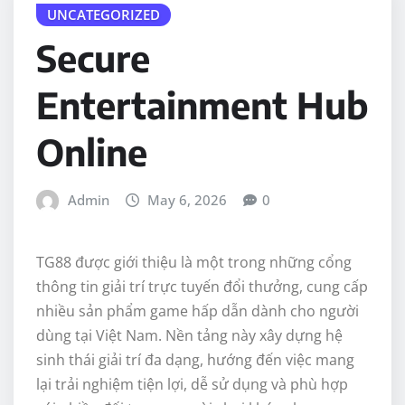
UNCATEGORIZED
Secure
Entertainment Hub
Online
Admin
May 6, 2026
0
TG88 được giới thiệu là một trong những cổng
thông tin giải trí trực tuyến đổi thưởng, cung cấp
nhiều sản phẩm game hấp dẫn dành cho người
dùng tại Việt Nam. Nền tảng này xây dựng hệ
sinh thái giải trí đa dạng, hướng đến việc mang
lại trải nghiệm tiện lợi, dễ sử dụng và phù hợp