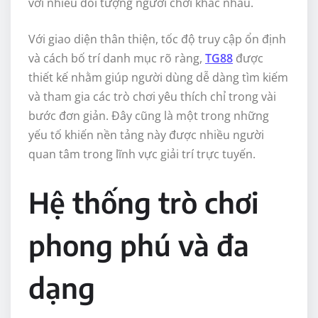
với nhiều đối tượng người chơi khác nhau.
Với giao diện thân thiện, tốc độ truy cập ổn định
và cách bố trí danh mục rõ ràng,
TG88
được
thiết kế nhằm giúp người dùng dễ dàng tìm kiếm
và tham gia các trò chơi yêu thích chỉ trong vài
bước đơn giản. Đây cũng là một trong những
yếu tố khiến nền tảng này được nhiều người
quan tâm trong lĩnh vực giải trí trực tuyến.
Hệ thống trò chơi
phong phú và đa
dạng