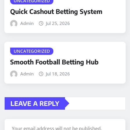
UNCATEGORIZED
Quick Cashout Betting System
Admin
Jul 25, 2026
UNCATEGORIZED
Smooth Football Betting Hub
Admin
Jul 18, 2026
LEAVE A REPLY
Your email address will not be published.