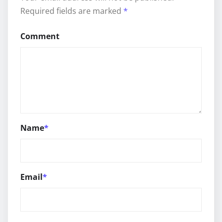
Required fields are marked
*
Comment
Name
*
Email
*