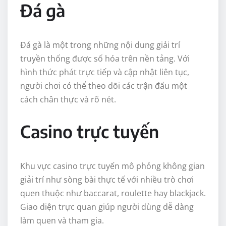
Đá gà
Đá gà là một trong những nội dung giải trí
truyền thống được số hóa trên nền tảng. Với
hình thức phát trực tiếp và cập nhật liên tục,
người chơi có thể theo dõi các trận đấu một
cách chân thực và rõ nét.
Casino trực tuyến
Khu vực casino trực tuyến mô phỏng không gian
giải trí như sòng bài thực tế với nhiều trò chơi
quen thuộc như baccarat, roulette hay blackjack.
Giao diện trực quan giúp người dùng dễ dàng
làm quen và tham gia.