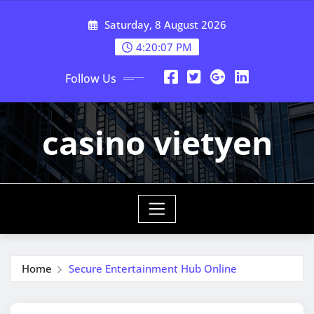
Skip
Saturday, 8 August 2026
to
content
4:20:08 PM
Follow Us
casino vietyen
Home
Secure Entertainment Hub Online