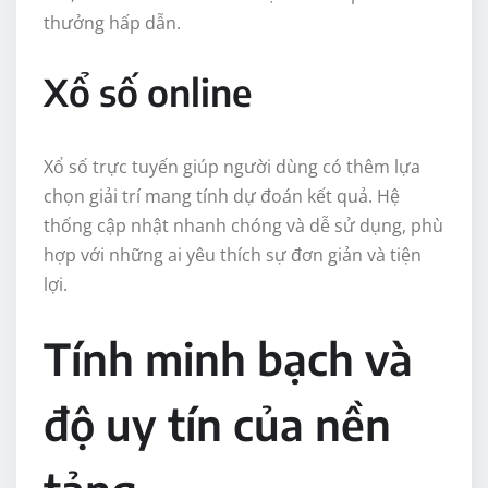
thưởng hấp dẫn.
Xổ số online
Xổ số trực tuyến giúp người dùng có thêm lựa
chọn giải trí mang tính dự đoán kết quả. Hệ
thống cập nhật nhanh chóng và dễ sử dụng, phù
hợp với những ai yêu thích sự đơn giản và tiện
lợi.
Tính minh bạch và
độ uy tín của nền