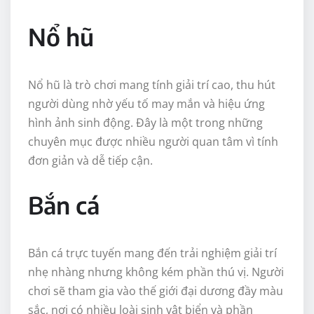
Nổ hũ
Nổ hũ là trò chơi mang tính giải trí cao, thu hút
người dùng nhờ yếu tố may mắn và hiệu ứng
hình ảnh sinh động. Đây là một trong những
chuyên mục được nhiều người quan tâm vì tính
đơn giản và dễ tiếp cận.
Bắn cá
Bắn cá trực tuyến mang đến trải nghiệm giải trí
nhẹ nhàng nhưng không kém phần thú vị. Người
chơi sẽ tham gia vào thế giới đại dương đầy màu
sắc, nơi có nhiều loài sinh vật biển và phần