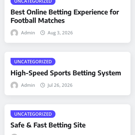
UNCATEGORIZED
Best Online Betting Experience for
Football Matches
Admin
Aug 3, 2026
UNCATEGORIZED
High-Speed Sports Betting System
Admin
Jul 26, 2026
UNCATEGORIZED
Safe & Fast Betting Site