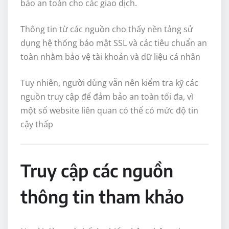
bảo an toàn cho các giao dịch.
Thông tin từ các nguồn cho thấy nền tảng sử
dụng hệ thống bảo mật SSL và các tiêu chuẩn an
toàn nhằm bảo vệ tài khoản và dữ liệu cá nhân
Tuy nhiên, người dùng vẫn nên kiểm tra kỹ các
nguồn truy cập để đảm bảo an toàn tối đa, vì
một số website liên quan có thể có mức độ tin
cậy thấp
Truy cập các nguồn
thông tin tham khảo