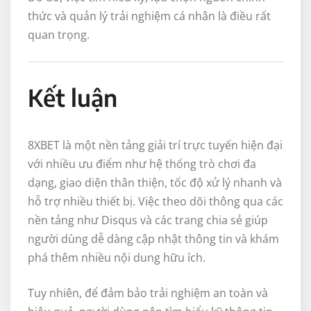
thức và quản lý trải nghiệm cá nhân là điều rất
quan trọng.
Kết luận
8XBET là một nền tảng giải trí trực tuyến hiện đại
với nhiều ưu điểm như hệ thống trò chơi đa
dạng, giao diện thân thiện, tốc độ xử lý nhanh và
hỗ trợ nhiều thiết bị. Việc theo dõi thông qua các
nền tảng như Disqus và các trang chia sẻ giúp
người dùng dễ dàng cập nhật thông tin và khám
phá thêm nhiều nội dung hữu ích.
Tuy nhiên, để đảm bảo trải nghiệm an toàn và