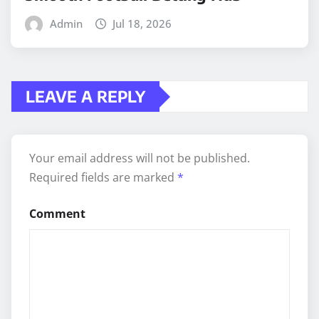
Admin
Jul 18, 2026
LEAVE A REPLY
Your email address will not be published.
Required fields are marked
*
Comment