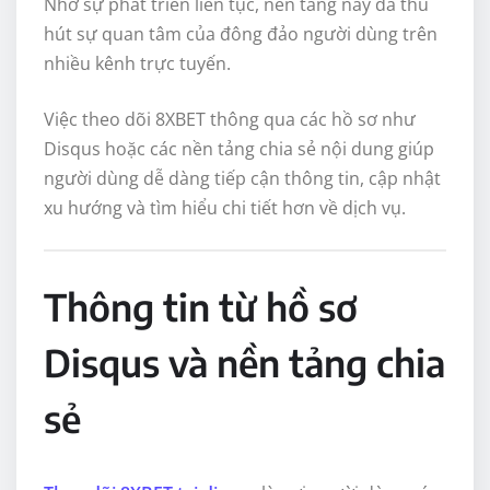
Nhờ sự phát triển liên tục, nền tảng này đã thu
hút sự quan tâm của đông đảo người dùng trên
nhiều kênh trực tuyến.
Việc theo dõi 8XBET thông qua các hồ sơ như
Disqus hoặc các nền tảng chia sẻ nội dung giúp
người dùng dễ dàng tiếp cận thông tin, cập nhật
xu hướng và tìm hiểu chi tiết hơn về dịch vụ.
Thông tin từ hồ sơ
Disqus và nền tảng chia
sẻ