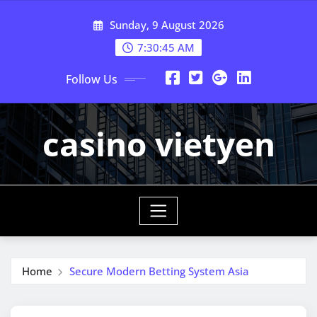
Skip
Sunday, 9 August 2026
to
content
7:30:46 AM
Follow Us
casino vietyen
Home
Secure Modern Betting System Asia