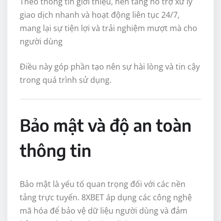
Theo thông tin giới thiệu, nền tảng hỗ trợ xử lý
giao dịch nhanh và hoạt động liên tục 24/7,
mang lại sự tiện lợi và trải nghiệm mượt mà cho
người dùng
Điều này góp phần tạo nên sự hài lòng và tin cậy
trong quá trình sử dụng.
Bảo mật và độ an toàn
thông tin
Bảo mật là yếu tố quan trọng đối với các nền
tảng trực tuyến. 8XBET áp dụng các công nghệ
mã hóa để bảo vệ dữ liệu người dùng và đảm