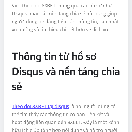
Việc theo dõi 8XBET thông qua các hồ sơ như
Disqus hoặc các nền tảng chia sẻ nội dung giúp
người dùng dễ dàng tiếp cận thông tin, cập nhật
xu hướng và tìm hiểu chi tiết hơn về dịch vụ.
Thông tin từ hồ sơ
Disqus và nền tảng chia
sẻ
Theo dõi 8XBET tại disqus
là nơi người dùng có
thể tìm thấy các thông tin cơ bản, liên kết và
hoạt động liên quan đến 8XBET. Đây là một kênh
hữu ích giúp tổng hợp nội dung và hỗ trợ người