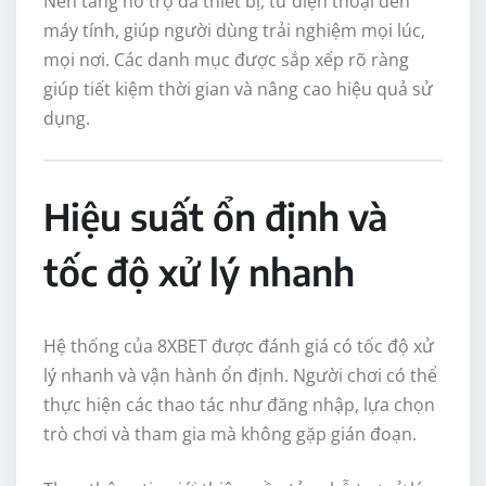
Nền tảng hỗ trợ đa thiết bị, từ điện thoại đến
máy tính, giúp người dùng trải nghiệm mọi lúc,
mọi nơi. Các danh mục được sắp xếp rõ ràng
giúp tiết kiệm thời gian và nâng cao hiệu quả sử
dụng.
Hiệu suất ổn định và
tốc độ xử lý nhanh
Hệ thống của 8XBET được đánh giá có tốc độ xử
lý nhanh và vận hành ổn định. Người chơi có thể
thực hiện các thao tác như đăng nhập, lựa chọn
trò chơi và tham gia mà không gặp gián đoạn.