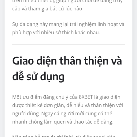
trên nhiều thiết bị, giúp người chơi dễ dàng truy
cập và tham gia bất cứ lúc nào
Sự đa dạng này mang lại trải nghiệm linh hoạt và
phù hợp với nhiều sở thích khác nhau.
Giao diện thân thiện và
dễ sử dụng
Một ưu điểm đáng chú ý của 8XBET là giao diện
được thiết kế đơn giản, dễ hiểu và thân thiện với
người dùng. Ngay cả người mới cũng có thể
nhanh chóng làm quen và thao tác dễ dàng.