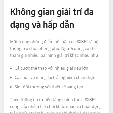
Không gian giải trí đa
dạng và hấp dẫn
Một trong những điểm nổi bật của 8XBET là hệ
thống trò chơi phong phú. Người dùng có thể
tham gia nhiều loại hình giải trí khác nhau như:
Cá cược thể thao với nhiều giải đấu lớn
Casino live mang lại trải nghiệm chân thực
Slot đổi thưởng với thiết kế sáng tạo
Theo thông tin từ nền tảng chính thức, 8XBET
cung cấp nhiều trò chơi khác nhau và hoạt động