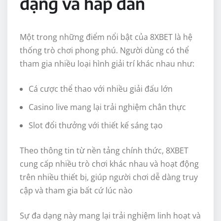
dạng và hấp dẫn
Một trong những điểm nổi bật của 8XBET là hệ
thống trò chơi phong phú. Người dùng có thể
tham gia nhiều loại hình giải trí khác nhau như:
Cá cược thể thao với nhiều giải đấu lớn
Casino live mang lại trải nghiệm chân thực
Slot đổi thưởng với thiết kế sáng tạo
Theo thông tin từ nền tảng chính thức, 8XBET
cung cấp nhiều trò chơi khác nhau và hoạt động
trên nhiều thiết bị, giúp người chơi dễ dàng truy
cập và tham gia bất cứ lúc nào
Sự đa dạng này mang lại trải nghiệm linh hoạt và