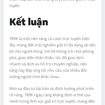
tuyến.
Kết luận
789K là một nền tảng cá cược trực tuyến hiện
đại, mang đến trải nghiệm giải trí đa dạng và tiện
lợi cho người dùng. Với hệ thống trò chơi phong
phú, giao diện thân thiện, tốc độ giao dịch
nhanh và dịch vụ hỗ trợ chuyên nghiệp, nền
tảng này đáp ứng tốt nhu cầu của nhiều đối
tượng người chơi khác nhau.
Nhờ sự đầu tư bài bản và định hướng phát triển
rõ ràng, 789K ngày càng khẳng định vị thế của
mình trong lĩnh vực giải trí trực tuyến, mang đến