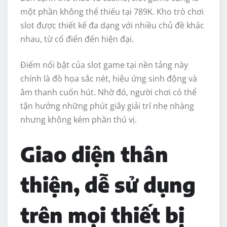
một phần không thể thiếu tại 789K. Kho trò chơi
slot được thiết kế đa dạng với nhiều chủ đề khác
nhau, từ cổ điển đến hiện đại.
Điểm nổi bật của slot game tại nền tảng này
chính là đồ họa sắc nét, hiệu ứng sinh động và
âm thanh cuốn hút. Nhờ đó, người chơi có thể
tận hưởng những phút giây giải trí nhẹ nhàng
nhưng không kém phần thú vị.
Giao diện thân
thiện, dễ sử dụng
trên mọi thiết bị