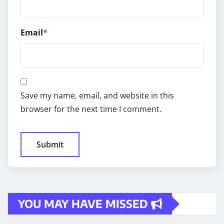
Email
*
Save my name, email, and website in this
browser for the next time I comment.
YOU MAY HAVE MISSED