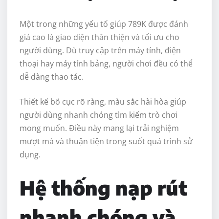
Một trong những yếu tố giúp 789K được đánh
giá cao là giao diện thân thiện và tối ưu cho
người dùng. Dù truy cập trên máy tính, điện
thoại hay máy tính bảng, người chơi đều có thể
dễ dàng thao tác.
Thiết kế bố cục rõ ràng, màu sắc hài hòa giúp
người dùng nhanh chóng tìm kiếm trò chơi
mong muốn. Điều này mang lại trải nghiệm
mượt mà và thuận tiện trong suốt quá trình sử
dụng.
Hệ thống nạp rút
nhanh chóng và