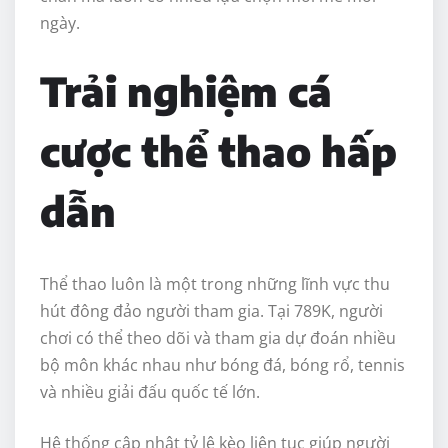
ngày.
Trải nghiệm cá
cược thể thao hấp
dẫn
Thể thao luôn là một trong những lĩnh vực thu
hút đông đảo người tham gia. Tại 789K, người
chơi có thể theo dõi và tham gia dự đoán nhiều
bộ môn khác nhau như bóng đá, bóng rổ, tennis
và nhiều giải đấu quốc tế lớn.
Hệ thống cập nhật tỷ lệ kèo liên tục giúp người