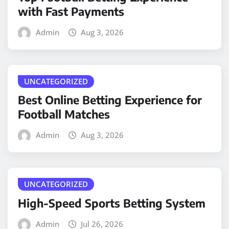
with Fast Payments
Admin
Aug 3, 2026
UNCATEGORIZED
Best Online Betting Experience for
Football Matches
Admin
Aug 3, 2026
UNCATEGORIZED
High-Speed Sports Betting System
Admin
Jul 26, 2026