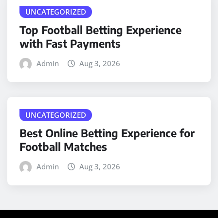
UNCATEGORIZED
Top Football Betting Experience
with Fast Payments
Admin
Aug 3, 2026
UNCATEGORIZED
Best Online Betting Experience for
Football Matches
Admin
Aug 3, 2026