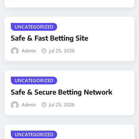
UNCATEGORIZED
Safe & Fast Betting Site
Admin
Jul 25, 2026
UNCATEGORIZED
Safe & Secure Betting Network
Admin
Jul 25, 2026
UNCATEGORIZED