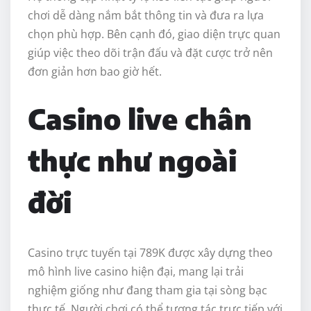
chơi dễ dàng nắm bắt thông tin và đưa ra lựa
chọn phù hợp. Bên cạnh đó, giao diện trực quan
giúp việc theo dõi trận đấu và đặt cược trở nên
đơn giản hơn bao giờ hết.
Casino live chân
thực như ngoài
đời
Casino trực tuyến tại 789K được xây dựng theo
mô hình live casino hiện đại, mang lại trải
nghiệm giống như đang tham gia tại sòng bạc
thực tế. Người chơi có thể tương tác trực tiếp với